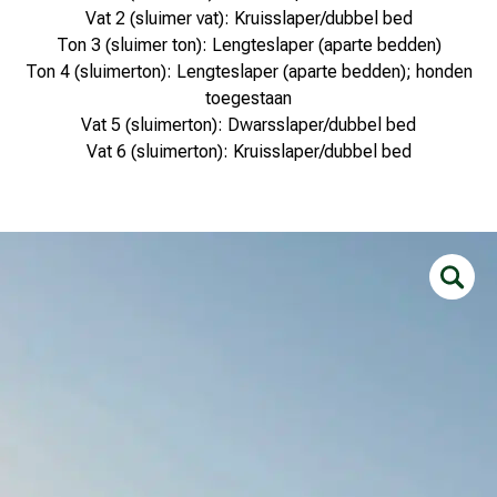
Vat 2 (sluimer vat): Kruisslaper/dubbel bed
Ton 3 (sluimer ton): Lengteslaper (aparte bedden)
Ton 4 (sluimerton): Lengteslaper (aparte bedden); honden
toegestaan
Vat 5 (sluimerton): Dwarsslaper/dubbel bed
Vat 6 (sluimerton): Kruisslaper/dubbel bed