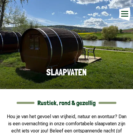
SLAAPVATEN
Rustiek, rond & gezellig
Hou je van het gevoel van vrijheid, natuur en avontuur? Dan
is een overnachting in onze
comfortabele slaapvaten zijn
echt iets voor jou! Beleef een ontspannende nacht (of