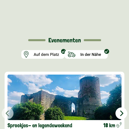
Evenementen
Sprookjes- en legendeweekend
18 km