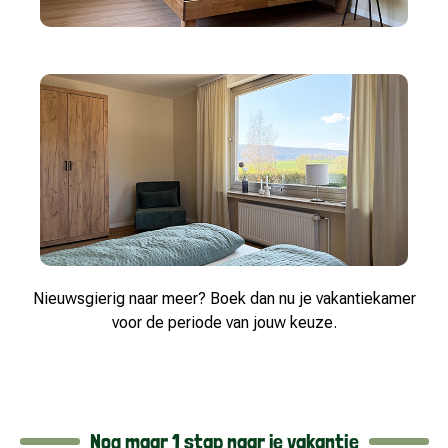
Nieuwsgierig naar meer? Boek dan nu je vakantiekamer
voor de periode van jouw keuze.
Nog maar 1 stap naar je vakantie