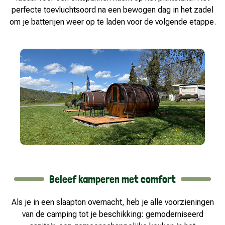
perfecte toevluchtsoord na een bewogen dag in het zadel
om je batterijen weer op te laden voor de volgende etappe.
Beleef kamperen met comfort
Als je in een slaapton overnacht, heb je alle voorzieningen
van de camping tot je beschikking: gemoderniseerd