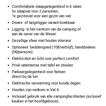
Comfortabele slaapgelegenheid in 6 vaten:
5x slaapvat voor 2 personen,
1x gezinsvat voor een gezin van vier
Dwars- of langsligger variant boekbaar
Ligging: in het centrum van de camping of
aan de oever van de Weser
Gezellige sfeer met houten interieur
Optioneel: beddengoed (10€/verblijf); handdoeken
(5€/persoon)
Elektriciteit en licht voor perfect comfort
Privé vatenterras met tafel en stoelen
Parkeergelegenheid voor fietsen
direct bij de ton
Elektrische verwarming voor koude dagen
Honden zijn welkom in Vat 4
Inclusief gebruik van alle campingfaciliteiten (inclusief
keuken in het hoofdgebouw)