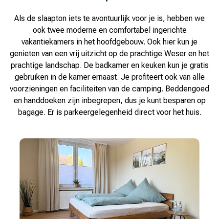
Als de slaapton iets te avontuurlijk voor je is, hebben we
ook twee moderne en comfortabel ingerichte
vakantiekamers in het hoofdgebouw. Ook hier kun je
genieten van een vrij uitzicht op de prachtige Weser en het
prachtige landschap. De badkamer en keuken kun je gratis
gebruiken in de kamer ernaast. Je profiteert ook van alle
voorzieningen en faciliteiten van de camping. Beddengoed
en handdoeken zijn inbegrepen, dus je kunt besparen op
bagage. Er is parkeergelegenheid direct voor het huis.