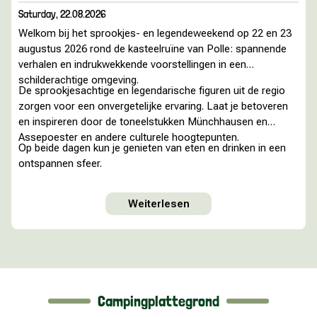
Saturday, 22.08.2026
Welkom bij het sprookjes- en legendeweekend op 22 en 23
augustus 2026 rond de kasteelruïne van Polle: spannende
verhalen en indrukwekkende voorstellingen in een
schilderachtige omgeving.
De sprookjesachtige en legendarische figuren uit de regio
zorgen voor een onvergetelijke ervaring. Laat je betoveren
en inspireren door de toneelstukken Münchhausen en
Assepoester en andere culturele hoogtepunten.
Op beide dagen kun je genieten van eten en drinken in een
ontspannen sfeer.
Weiterlesen
Campingplattegrond